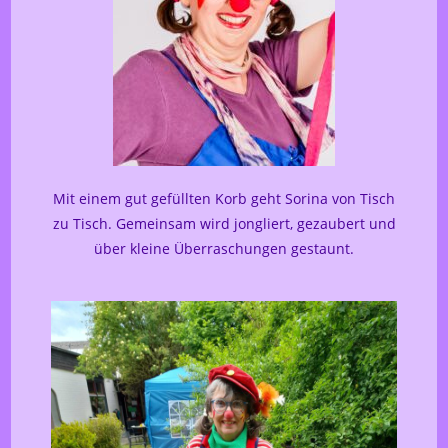
Mit einem gut gefüllten Korb geht Sorina von Tisch
zu Tisch. Gemeinsam wird jongliert, gezaubert und
über kleine Überraschungen gestaunt.