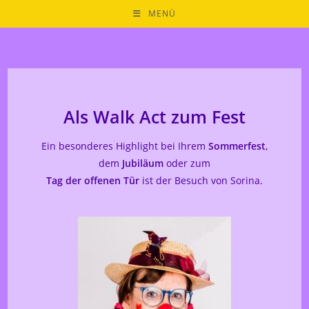
MENÜ
Als Walk Act zum Fest
Ein besonderes Highlight bei Ihrem
Sommerfest
,
dem
Jubiläum
oder zum
Tag der offenen Tür
ist der Besuch von Sorina.