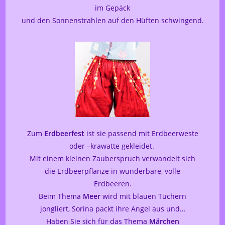
im Gepäck
und den Sonnenstrahlen auf den Hüften schwingend.
Zum
Erdbeerfest
ist sie passend mit Erdbeerweste
oder –krawatte gekleidet.
Mit einem kleinen Zauberspruch verwandelt sich
die Erdbeerpflanze in wunderbare, volle
Erdbeeren.
Beim Thema
Meer
wird mit blauen Tüchern
jongliert, Sorina packt ihre Angel aus und…
Haben Sie sich für das Thema
Märchen