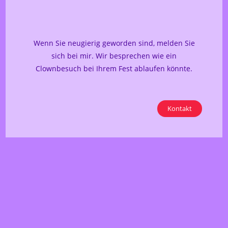
Wenn Sie neugierig geworden sind, melden Sie
sich bei mir. Wir besprechen wie ein
Clownbesuch bei Ihrem Fest ablaufen könnte.
Kontakt