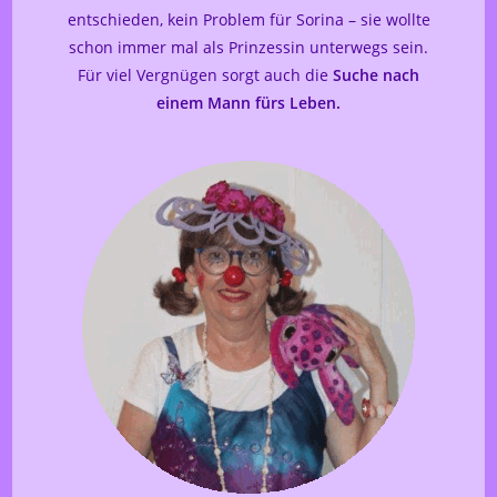
entschieden, kein Problem für Sorina – sie wollte
schon immer mal als Prinzessin unterwegs sein.
Für viel Vergnügen sorgt auch die
Suche nach
einem Mann fürs Leben.