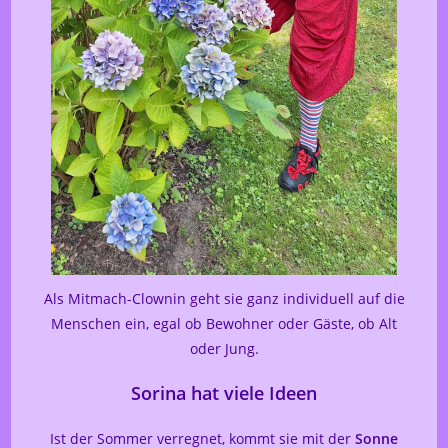
Als Mitmach-Clownin geht sie ganz individuell auf die
Menschen ein, egal ob Bewohner oder Gäste, ob Alt
oder Jung.
Sorina hat viele Ideen
Ist der Sommer verregnet, kommt sie mit der
Sonne